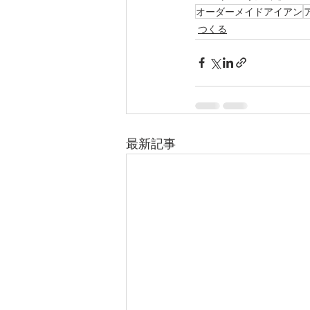
オーダーメイドアイアン
つくる
最新記事