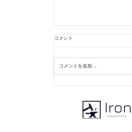
コメント
コメントを追加…
アイアンコートハンガー