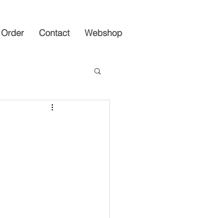
Order
Contact
Webshop