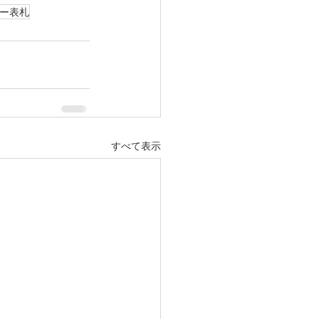
ー表札
すべて表示