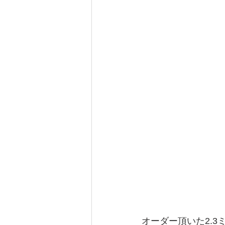
オーダー頂いた2.